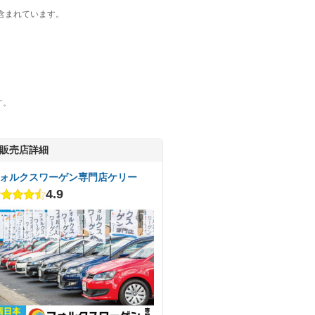
含まれています。
す。
販売店詳細
ォルクスワーゲン専門店ケリー
4.9