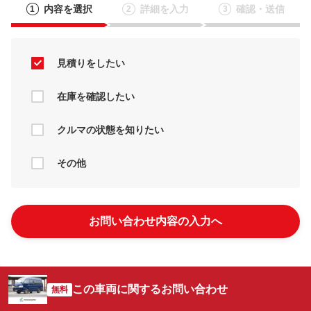
内容を選択
詳細を入力
確認・送信
1
2
3
見積りをしたい
在庫を確認したい
クルマの状態を知りたい
その他
お問い合わせ内容の入力へ
この車両に関するお問い合わせ
無料