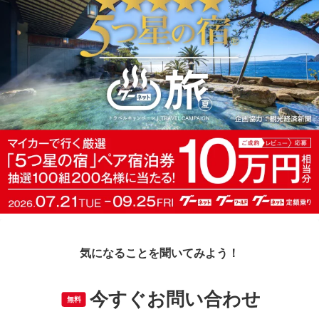
気になることを聞いてみよう！
今すぐお問い合わせ
無料