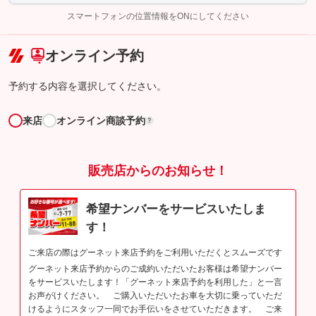
完了してください。
スマートフォンの位置情報をONにしてください
こちら
オンライン予約
予約する内容を選択してください。
来店
オンライン商談予約
?
販売店からのお知らせ！
希望ナンバーをサービスいたしま
す！
ご来店の際はグーネット来店予約をご利用いただくとスムーズです
グーネット来店予約からのご成約いただいたお客様は希望ナンバー
をサービスいたします！「グーネット来店予約を利用した」と一言
お声がけください。 ご購入いただいたお車を大切に乗っていただ
けるようにスタッフ一同でお手伝いをさせていただきます。 ご来