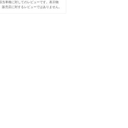
該当車種に対してのレビューです。表示物
、販売店に対するレビューではありません。