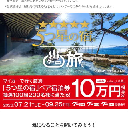
相当額等、購入時に必要な全ての費用が含まれています。
当該価格は、登録等の時期や地域などについて一定の条件を付した価格になります。
気になることを聞いてみよう！