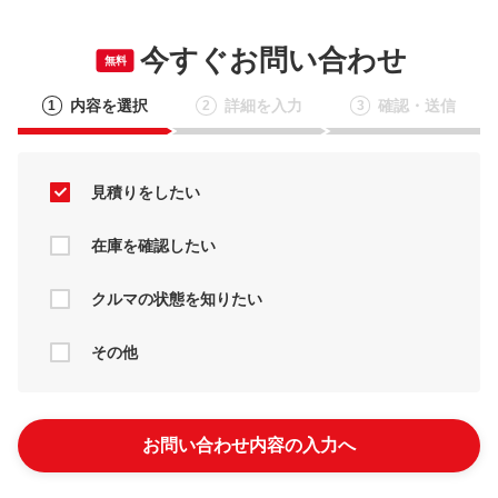
今すぐお問い合わせ
無料
内容を選択
詳細を入力
確認・送信
1
2
3
見積りをしたい
在庫を確認したい
クルマの状態を知りたい
その他
お問い合わせ内容の入力へ