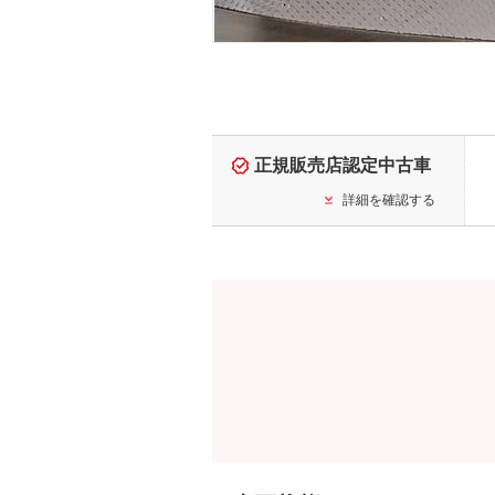
正規販売店認定中古車
詳細を確認する