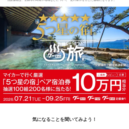
気になることを聞いてみよう！