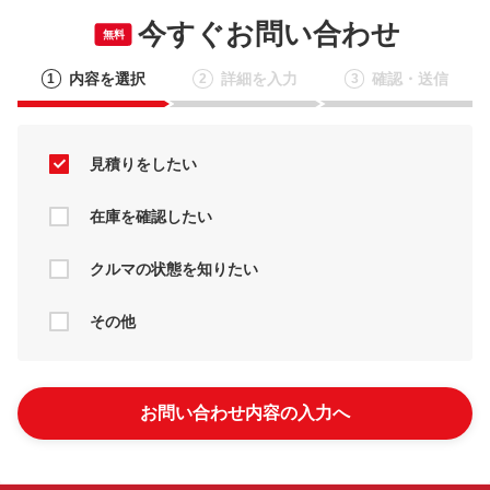
今すぐお問い合わせ
無料
内容を選択
詳細を入力
確認・送信
1
2
3
見積りをしたい
在庫を確認したい
クルマの状態を知りたい
その他
お問い合わせ内容の入力へ