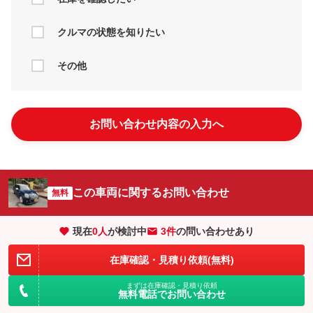
クルマの状態を知りたい
その他
お問い合わせ内容の入力へ
この車両に関するお問い合わせ
無料
現在
0
人
が検討中
3件
の問い合わせあり
在庫確認・見積り依頼(無料)
まずは在庫確認・見積り依頼
無料電話でお問い合わせ