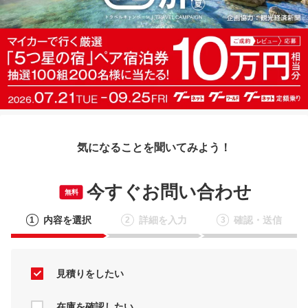
気になることを聞いてみよう！
今すぐお問い合わせ
無料
内容を選択
詳細を入力
確認・送信
1
2
3
見積りをしたい
在庫を確認したい