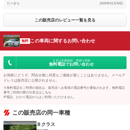
たーきち
2026年01月30日
この販売店のレビュー一覧を見る
この車両に関するお問い合わせ
無料
まずは在庫確認・見積り依頼
無料電話でお問い合わせ
お気軽にどうぞ。問合せ後に何度もご連絡が届くことはありません。メールア
ドレスは販売店に公開されません。
※無料電話をご利用の場合は、販売店へお客様の電話番号が通知されます。無料電話
番号ご利用の際の注意点は
こちら
IP電話、ひかり電話からはご利用いただけません。
この販売店の同一車種
Ｂクラス