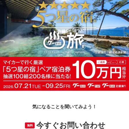
気になることを聞いてみよう！
今すぐお問い合わせ
無料