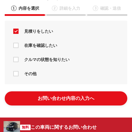
内容を選択
詳細を入力
確認・送信
1
2
3
見積りをしたい
在庫を確認したい
クルマの状態を知りたい
その他
お問い合わせ内容の入力へ
この車両に関するお問い合わせ
無料