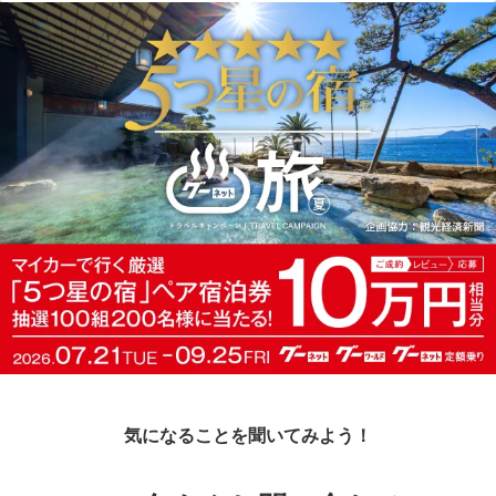
気になることを聞いてみよう！