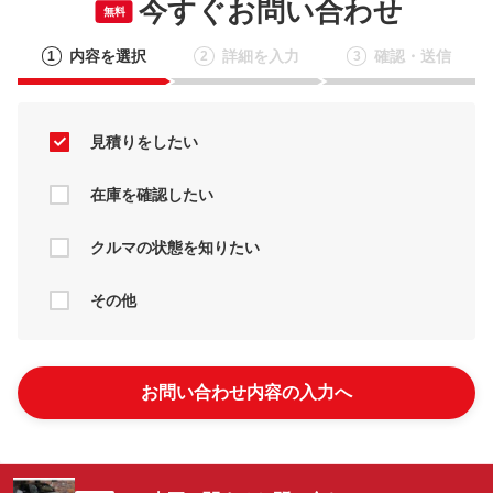
今すぐお問い合わせ
無料
内容を選択
詳細を入力
確認・送信
1
2
3
見積りをしたい
在庫を確認したい
クルマの状態を知りたい
その他
お問い合わせ内容の入力へ