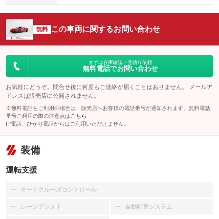
この車両に関するお問い合わせ
無料
まずは在庫確認・見積り依頼
無料電話でお問い合わせ
お気軽にどうぞ。問合せ後に何度もご連絡が届くことはありません。 メールア
ドレスは販売店に公開されません。
※無料電話をご利用の場合は、販売店へお客様の電話番号が通知されます。無料電話
番号ご利用の際の注意点は
こちら
IP電話、ひかり電話からはご利用いただけません。
装備
運転支援
オートクルーズコントロール
：装備なし
レーンアシスト
自動駐車システム
：装備なし
：装備なし