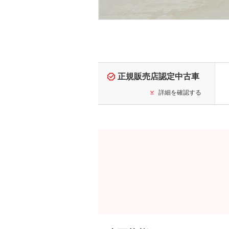
正規販売店認定中古車
詳細を確認する