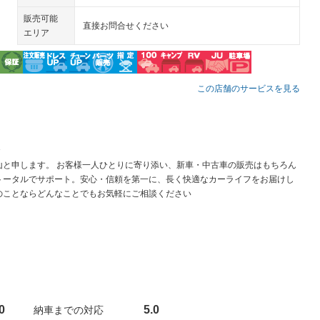
販売可能
直接お問合せください
エリア
この店舗のサービスを見る
山と申します。 お客様一人ひとりに寄り添い、新車・中古車の販売はもちろん
トータルでサポート。安心・信頼を第一に、長く快適なカーライフをお届けし
のことならどんなことでもお気軽にご相談ください
0
5.0
納車までの対応