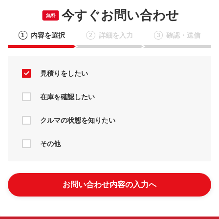
今すぐお問い合わせ
無料
内容を選択
詳細を入力
確認・送信
1
2
3
見積りをしたい
在庫を確認したい
クルマの状態を知りたい
その他
お問い合わせ内容の入力へ