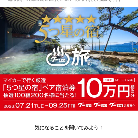
気になることを聞いてみよう！