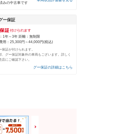
車両状態評価書を見る
済みの中古車です
グー保証
：1年～3年 距離：無制限
用：25,300円～44,000円(税込)
ー保証が付けられます。
部、グー保証対象外の車両もございます。詳しく
売店にご確認下さい。
グー保証の詳細はこちら