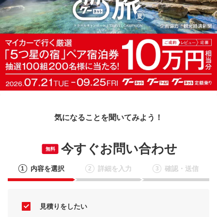
気になることを聞いてみよう！
今すぐお問い合わせ
無料
内容を選択
詳細を入力
確認・送信
1
2
3
見積りをしたい