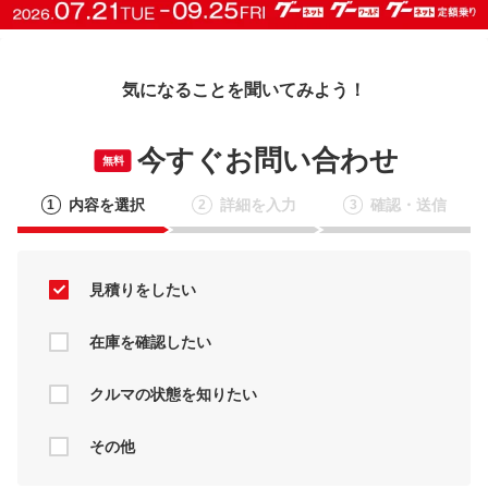
気になることを聞いてみよう！
今すぐお問い合わせ
無料
内容を選択
詳細を入力
確認・送信
1
2
3
見積りをしたい
在庫を確認したい
クルマの状態を知りたい
その他