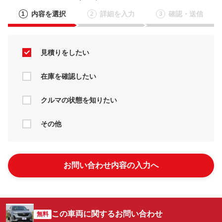
内容を選択
詳細を入力
確認・送信
1
2
3
見積りをしたい
在庫を確認したい
クルマの状態を知りたい
その他
お問い合わせ内容の入力へ
この車両に関するお問い合わせ
無料