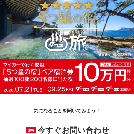
気になることを聞いてみよう！
今すぐお問い合わせ
無料