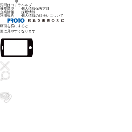
現！
質問はコチラ
ヘルプ
推奨環境
個人情報保護方針
企業情報
採用情報
利用規約
個人情報の取扱いについて
画面を横にすると
更に見やすくなります
無料電話
在庫確認・見積り依頼
オンライン予約