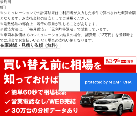
最終回
0
円
※シミュレーションでの計算結果はご利用者が入力した条件で算出された概算金額
となります。お支払金額の目安としてご使用ください。
※端数処理の都合上、若干の誤差が生じることがあります。
※返済方法は、「毎月返済」「元利均等返済」で試算しています。
※車両本体価格でのシミュレーション結果の場合、 諸費用（12万円）を登録時ま
でに現金でお支払いいただく場合の支払い例となります。
在庫確認・見積り依頼（無料）