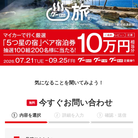
気になることを聞いてみよう！
今すぐお問い合わせ
無料
内容を選択
詳細を入力
確認・送信
1
2
3