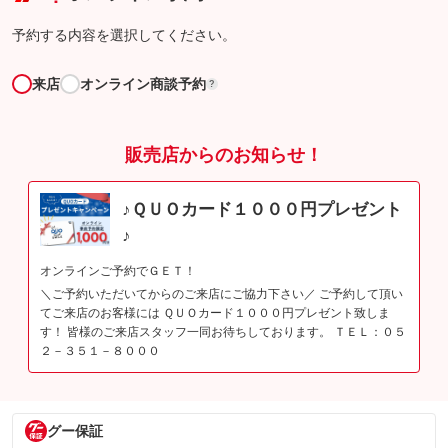
予約する内容を選択してください。
来店
オンライン商談予約
?
販売店からのお知らせ！
♪ＱＵＯカード１０００円プレゼント
♪
オンラインご予約でＧＥＴ！
＼ご予約いただいてからのご来店にご協力下さい／ ご予約して頂い
てご来店のお客様には ＱＵＯカード１０００円プレゼント致しま
す！ 皆様のご来店スタッフ一同お待ちしております。 ＴＥＬ：０５
２－３５１－８０００
グー保証