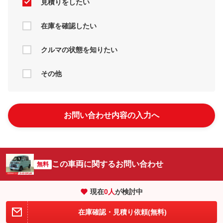
見積りをしたい
在庫を確認したい
クルマの状態を知りたい
その他
お問い合わせ内容の入力へ
この車両に関するお問い合わせ
無料
現在
0
人
が検討中
在庫確認・見積り依頼(無料)