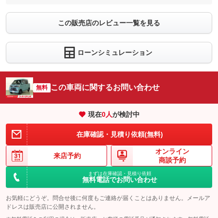
この販売店のレビュー一覧を見る
ローンシミュレーション
この車両に関するお問い合わせ
無料
現在
0
人
が検討中
在庫確認・見積り依頼(無料)
オンライン
来店予約
商談予約
まずは在庫確認・見積り依頼
無料電話でお問い合わせ
お気軽にどうぞ。問合せ後に何度もご連絡が届くことはありません。メールア
ドレスは販売店に公開されません。