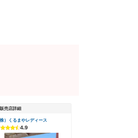
販売店詳細
株）くるまやレディース
4.9