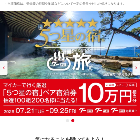
当該価格は、登録等の時期や地域などについて一定の条件を付した価格になります。
気になることを聞いてみよう！