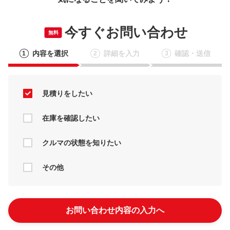
今すぐお問い合わせ
無料
内容を選択
詳細を入力
確認・送信
1
2
3
見積りをしたい
在庫を確認したい
クルマの状態を知りたい
その他
お問い合わせ内容の入力へ