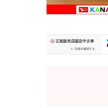
正規販売店認定中古車
詳細を確認する