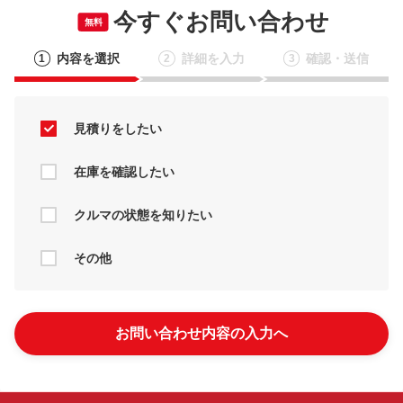
今すぐお問い合わせ
無料
内容を選択
詳細を入力
確認・送信
1
2
3
見積りをしたい
在庫を確認したい
クルマの状態を知りたい
その他
お問い合わせ内容の入力へ