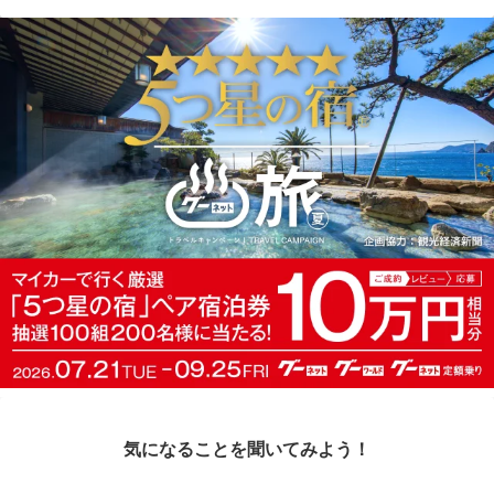
気になることを聞いてみよう！