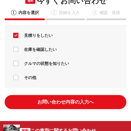
今すぐお問い合わせ
無料
内容を選択
詳細を入力
確認・送信
1
2
3
見積りをしたい
在庫を確認したい
クルマの状態を知りたい
その他
お問い合わせ内容の入力へ
この車両に関するお問い合わせ
無料