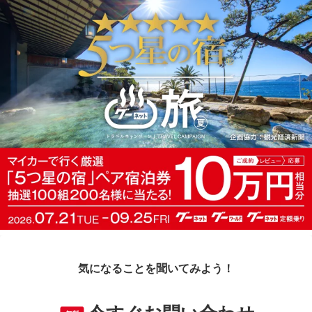
気になることを聞いてみよう！