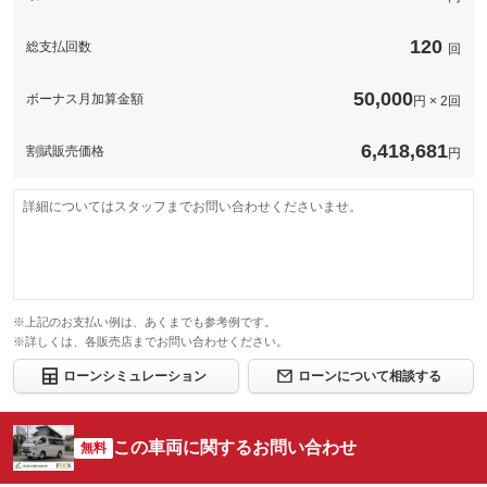
120
総支払回数
回
50,000
ボーナス月加算金額
円 × 2回
6,418,681
割賦販売価格
円
詳細についてはスタッフまでお問い合わせくださいませ。
※上記のお支払い例は、あくまでも参考例です。
※詳しくは、各販売店までお問い合わせください。
ローンシミュレーション
ローンについて相談する
この車両に関するお問い合わせ
無料