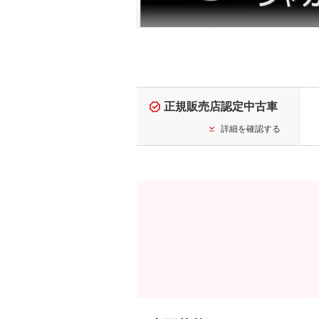
正規販売店認定中古車
詳細を確認する