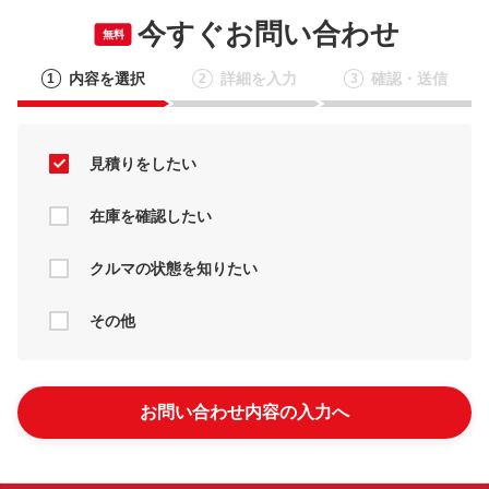
今すぐお問い合わせ
無料
内容を選択
詳細を入力
確認・送信
1
2
3
見積りをしたい
在庫を確認したい
クルマの状態を知りたい
その他
お問い合わせ内容の入力へ