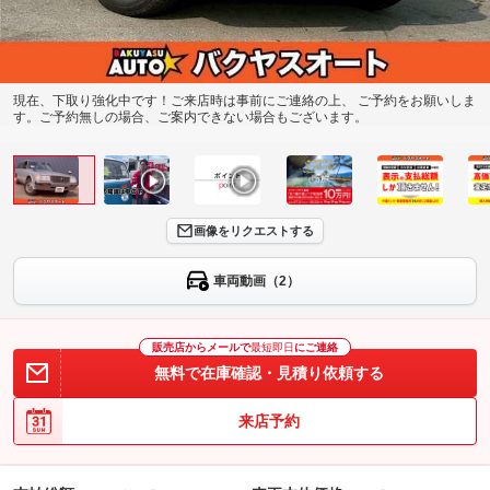
現在、下取り強化中です！ご来店時は事前にご連絡の上、 ご予約をお願いしま
す。ご予約無しの場合、ご案内できない場合もございます。
画像をリクエストする
車両動画（2）
販売店からメールで
最短即日
にご連絡
無料で在庫確認・見積り依頼する
来店予約