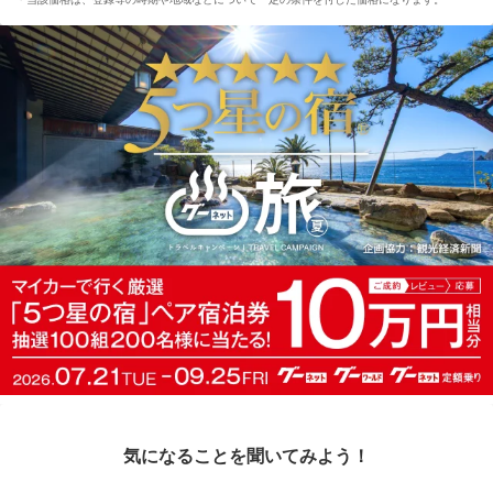
気になることを聞いてみよう！