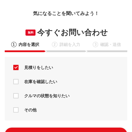
気になることを聞いてみよう！
今すぐお問い合わせ
無料
内容を選択
詳細を入力
確認・送信
1
2
3
見積りをしたい
在庫を確認したい
クルマの状態を知りたい
その他