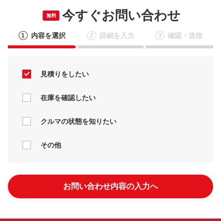
今すぐお問い合わせ
無料
内容を選択
詳細を入力
確認・送信
1
2
3
見積りをしたい
在庫を確認したい
クルマの状態を知りたい
その他
お問い合わせ内容の入力へ