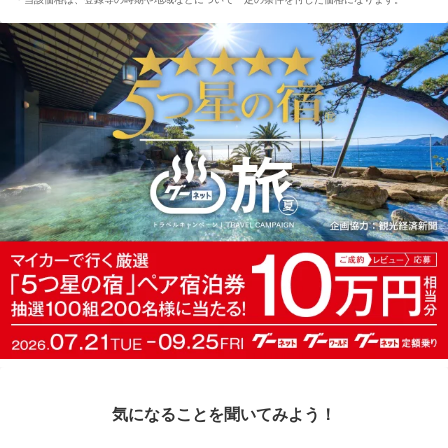
気になることを聞いてみよう！