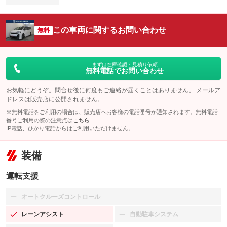
この車両に関するお問い合わせ
無料
まずは在庫確認・見積り依頼
無料電話でお問い合わせ
お気軽にどうぞ。問合せ後に何度もご連絡が届くことはありません。 メールア
ドレスは販売店に公開されません。
※無料電話をご利用の場合は、販売店へお客様の電話番号が通知されます。無料電話
番号ご利用の際の注意点は
こちら
IP電話、ひかり電話からはご利用いただけません。
装備
運転支援
オートクルーズコントロール
：装備なし
レーンアシスト
自動駐車システム
：装備あり
：装備なし