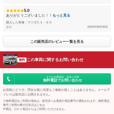
5.0
ありがとうございました！！
もっと見る
購入した車種：マツダＣＸ－６０
なな
2025年08月30日
この販売店のレビュー一覧を見る
この車両に関するお問い合わせ
無料
まずは在庫確認・見積り依頼
無料電話でお問い合わせ
お気軽にどうぞ。問合せ後に何度もご連絡が届くことはありません。メールア
ドレスは販売店に公開されません。
※無料電話をご利用の場合は、販売店へお客様の電話番号が通知されます。無料電話
番号ご利用の際の注意点は
こちら
IP電話、ひかり電話からはご利用いただけません。