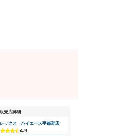
販売店詳細
レックス ハイエース宇都宮店
4.9