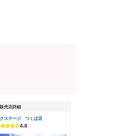
販売店詳細
クステージ つくば店
4.8