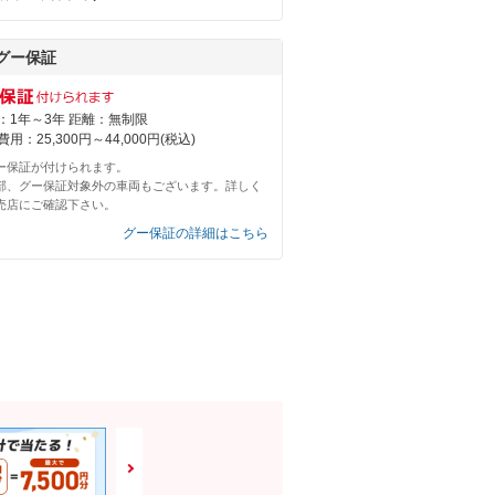
グー保証
：1年～3年 距離：無制限
用：25,300円～44,000円(税込)
ー保証が付けられます。
部、グー保証対象外の車両もございます。詳しく
売店にご確認下さい。
グー保証の詳細はこちら