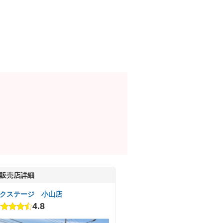
販売店詳細
クステージ 小山店
4.8