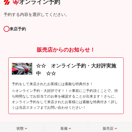
オンライン予約
予約する内容を選択してください。
来店予約
販売店からのお知らせ！
☆☆ オンライン予約・大好評実施
中 ☆☆
予約をして来店されたお客様には素敵な特典付き！
☆オンライン予約・大好評です！！☆事前にご予約頂くことで、待
ち時間なしでお目当てのお車を確認することが出来ます！さらに、
オンライン予約をして来店されたお客様には素敵な特典付き！詳し
くは当店スタッフまでお問い合わせください！
状態
装備
販売店