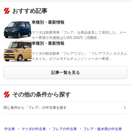
おすすめ記事
車種別・最新情報
マツダは軽乗用車「フレア」を商品改良して発売した。メー
カー希望小売価格は1,455,300円（消費税…
車種別・最新情報
マツダの軽自動車「フレアワゴン」「フレアワゴン カスタム
スタイル」がフルモデルチェンジ！メーカー希望…
記事一覧を見る
その他の条件から探す
同じ条件から「フレア」の中古車を探す
中古車
マツダの中古車
フレアの中古車
フレア・栃木県の中古車