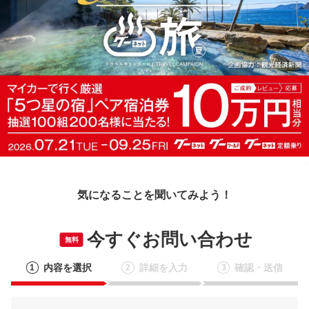
気になることを聞いてみよう！
今すぐお問い合わせ
無料
内容を選択
詳細を入力
確認・送信
1
2
3