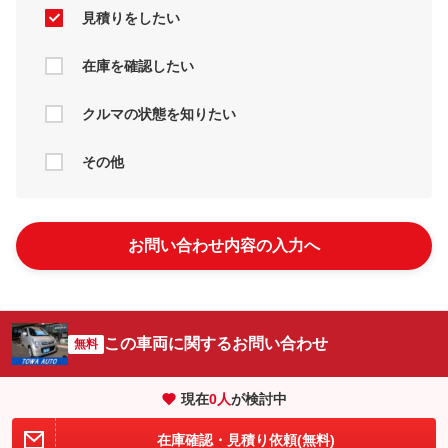
見積りをしたい
在庫を確認したい
クルマの状態を知りたい
その他
お問い合わせ内容の入力へ
この車両に関するお問い合わせ
無料
現在
0
人
が検討中
在庫確認・見積り依頼(無料)