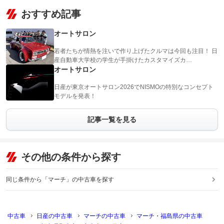
おすすめ記事
オートサロン
若者たちが情熱を注いで作り上げたクルマは今回も注目！ 日
産自動車大学校の学生が手掛けたカスタマイズカ…
オートサロン
日産が東京オートサロン2026でNISMOの特別なコンセプト
モデルを発表！
記事一覧を見る
その他の条件から探す
同じ条件から「マーチ」の中古車を探す
中古車
日産の中古車
マーチの中古車
マーチ・福島県の中古車