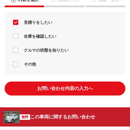
見積りをしたい
在庫を確認したい
クルマの状態を知りたい
その他
お問い合わせ内容の入力へ
この車両に関するお問い合わせ
無料