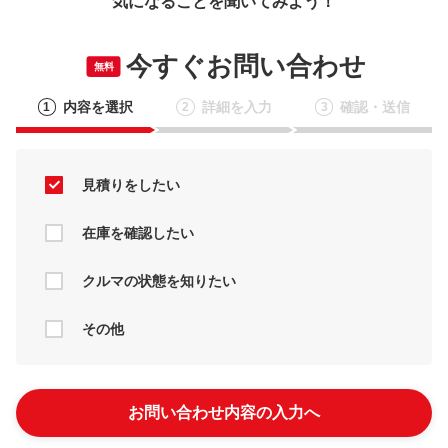
気になることを聞いてみよう！
今すぐお問い合わせ
無料
内容を選択
詳細を入力
確認・送信
1
2
3
見積りをしたい
在庫を確認したい
クルマの状態を知りたい
その他
お問い合わせ内容の入力へ