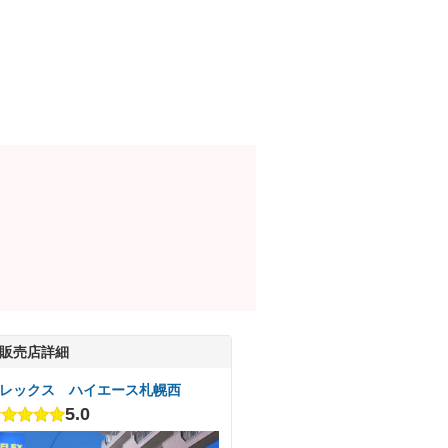
販売店詳細
レックス ハイエース札幌西
5.0