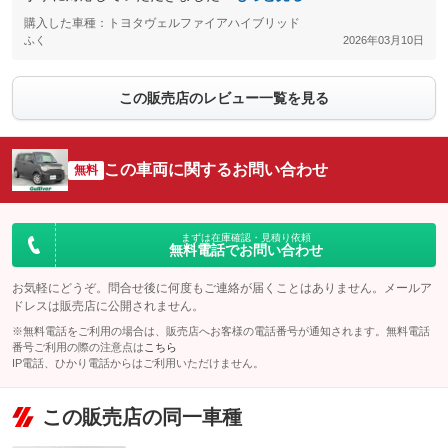
購入した車種：トヨタヴェルファイアハイブリッド
ふく
2026年03月10日
この販売店のレビュー一覧を見る
この車両に関するお問い合わせ
無料
まずは在庫確認・見積り依頼
無料電話でお問い合わせ
お気軽にどうぞ。問合せ後に何度もご連絡が届くことはありません。メールア
ドレスは販売店に公開されません。
※無料電話をご利用の場合は、販売店へお客様の電話番号が通知されます。無料電話
番号ご利用の際の注意点は
こちら
IP電話、ひかり電話からはご利用いただけません。
この販売店の同一車種