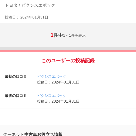
トヨタ / ピクシスエポック
投稿日： 2024年01月31日
1
件中
1～1
件を表示
このユーザーの投稿記録
最初の口コミ
ピクシスエポック
投稿日：2024年01月31日
最後の口コミ
ピクシスエポック
投稿日：2024年01月31日
グーネット中古車お役立ち情報