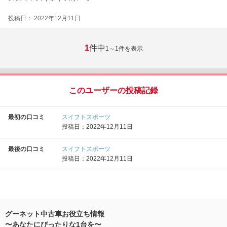
投稿日： 2022年12月11日
1
件中
1～1
件を表示
このユーザーの投稿記録
最初の口コミ
スイフトスポーツ
投稿日：2022年12月11日
最後の口コミ
スイフトスポーツ
投稿日：2022年12月11日
グーネット中古車お役立ち情報
〜あなたにぴったりな1台を〜