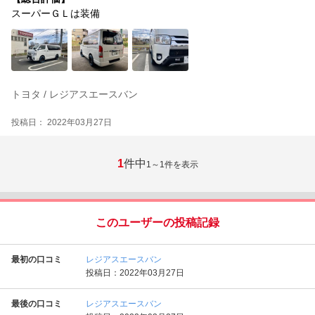
スーパーＧＬは装備
トヨタ / レジアスエースバン
投稿日： 2022年03月27日
1
件中
1～1
件を表示
このユーザーの投稿記録
最初の口コミ
レジアスエースバン
投稿日：2022年03月27日
最後の口コミ
レジアスエースバン