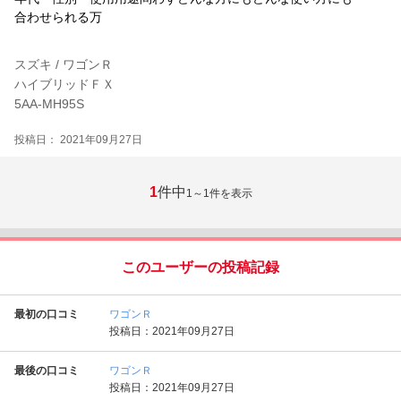
合わせられる万
スズキ / ワゴンＲ
ハイブリッドＦＸ
5AA-MH95S
投稿日： 2021年09月27日
1
件中
1～1
件を表示
このユーザーの投稿記録
最初の口コミ
ワゴンＲ
投稿日：2021年09月27日
最後の口コミ
ワゴンＲ
投稿日：2021年09月27日