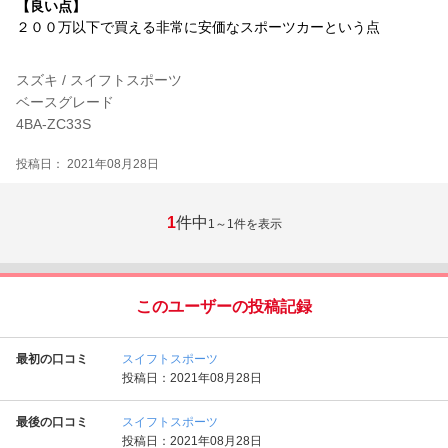
【良い点】
２００万以下で買える非常に安価なスポーツカーという点
スズキ / スイフトスポーツ
ベースグレード
4BA-ZC33S
投稿日： 2021年08月28日
1
件中
1～1
件を表示
このユーザーの投稿記録
最初の口コミ
スイフトスポーツ
投稿日：2021年08月28日
最後の口コミ
スイフトスポーツ
投稿日：2021年08月28日