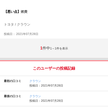
【悪い点】
燃費
トヨタ / クラウン
投稿日： 2021年07月28日
1
件中
1～1
件を表示
このユーザーの投稿記録
最初の口コミ
クラウン
投稿日：2021年07月28日
最後の口コミ
クラウン
投稿日：2021年07月28日