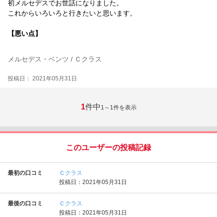
初メルセデスでお世話になりました。
これからいろいろと行きたいと思います。
【悪い点】
メルセデス・ベンツ / Ｃクラス
投稿日： 2021年05月31日
1
件中
1～1
件を表示
このユーザーの投稿記録
最初の口コミ
Ｃクラス
投稿日：2021年05月31日
最後の口コミ
Ｃクラス
投稿日：2021年05月31日