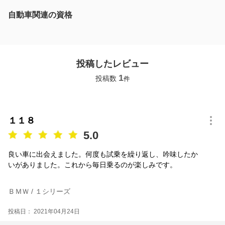
自動車関連の資格
投稿したレビュー
1
投稿数
件
１１８
5.0
良い車に出会えました。何度も試乗を繰り返し、吟味したか
いがありました。これから毎日乗るのが楽しみです。
ＢＭＷ / １シリーズ
投稿日： 2021年04月24日