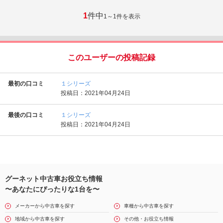
1
件中
1～1
件を表示
このユーザーの投稿記録
最初の口コミ
１シリーズ
投稿日：2021年04月24日
最後の口コミ
１シリーズ
投稿日：2021年04月24日
グーネット中古車お役立ち情報
〜あなたにぴったりな1台を〜
メーカーから中古車を探す
車種から中古車を探す
地域から中古車を探す
その他・お役立ち情報