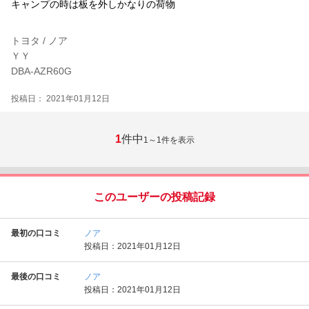
キャンプの時は板を外しかなりの荷物
トヨタ / ノア
ＹＹ
DBA-AZR60G
投稿日： 2021年01月12日
1
件中
1～1
件を表示
このユーザーの投稿記録
最初の口コミ
ノア
投稿日：2021年01月12日
最後の口コミ
ノア
投稿日：2021年01月12日