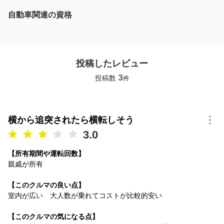
自動車関連の資格
投稿したレビュー
3
投稿数
件
横から追突されたら横転しそう
3.0
【所有期間や運転回数】
親戚が所有
【このクルマの良い点】
室内が広い 大人数が乗れてコストが比較的安い
【このクルマの気になる点】