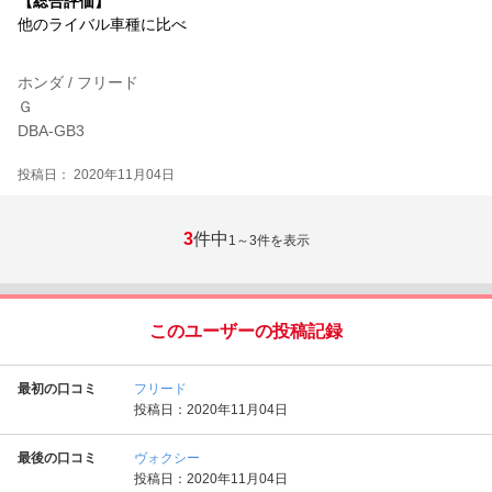
【総合評価】
他のライバル車種に比べ
ホンダ / フリード
Ｇ
DBA-GB3
投稿日： 2020年11月04日
3
件中
1～3
件を表示
このユーザーの投稿記録
最初の口コミ
フリード
投稿日：2020年11月04日
最後の口コミ
ヴォクシー
投稿日：2020年11月04日