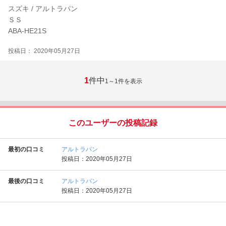
スズキ / アルトラパン
ＳＳ
ABA-HE21S
投稿日： 2020年05月27日
1
件中
1～1
件を表示
このユーザーの投稿記録
最初の口コミ
アルトラパン
投稿日：2020年05月27日
最後の口コミ
アルトラパン
投稿日：2020年05月27日